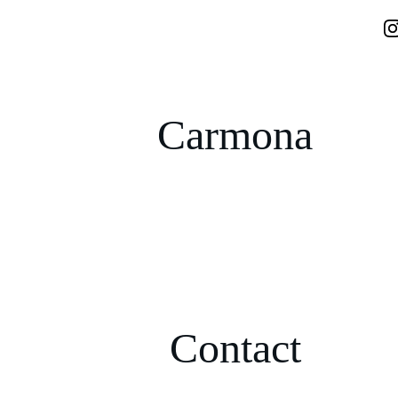
Carmona
Contact