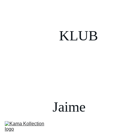
KLUB
Jaime 